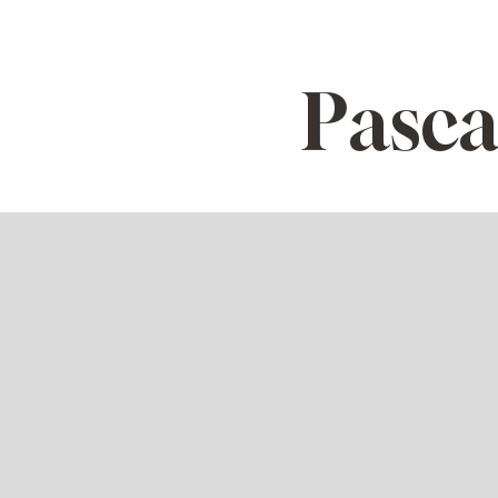
Pasca