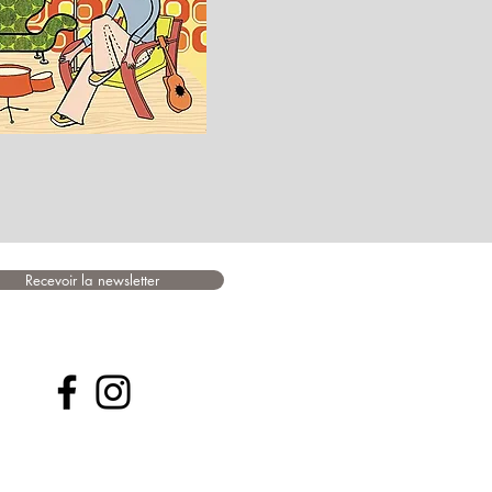
Recevoir la newsletter