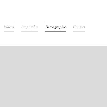
Videos
Biographie
Discographie
Contact